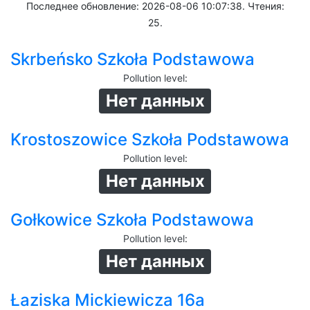
Последнее обновление: 2026-08-06 10:07:38. Чтения:
25.
Skrbeńsko Szkoła Podstawowa
Pollution level
:
Нет данных
Krostoszowice Szkoła Podstawowa
Pollution level
:
Нет данных
Gołkowice Szkoła Podstawowa
Pollution level
:
Нет данных
Łaziska Mickiewicza 16a