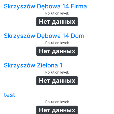
Skrzyszów Dębowa 14 Firma
Pollution level
:
Нет данных
Skrzyszów Dębowa 14 Dom
Pollution level
:
Нет данных
Skrzyszów Zielona 1
Pollution level
:
Нет данных
test
Pollution level
:
Нет данных